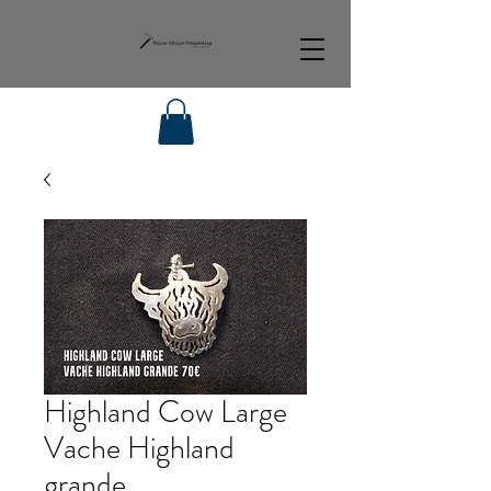
Highland Cow Large
Vache Highland
grande