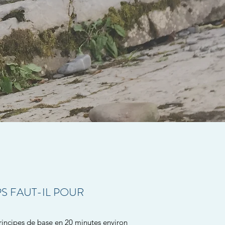
S FAUT-IL POUR
incipes de base en 20 minutes environ