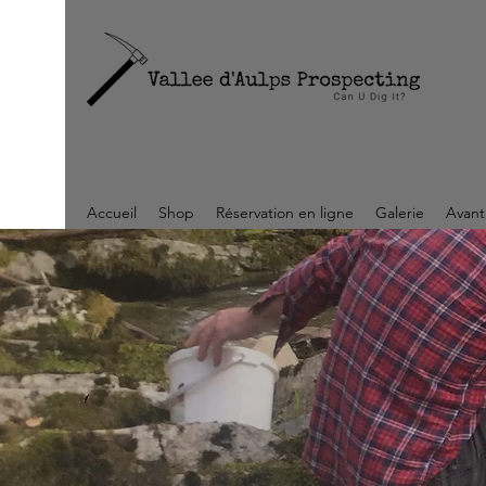
Accueil
Shop
Réservation en ligne
Galerie
Avant