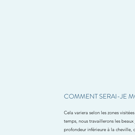
COMMENT SERAI-JE MO
Cela variera selon les zones visitée
temps, nous travaillerons les beaux
profondeur inférieure à la cheville